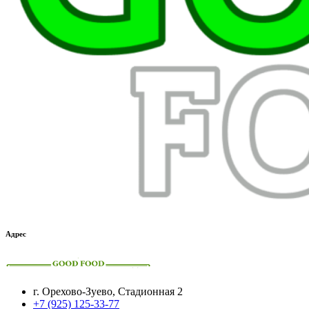
Адрес
г. Орехово-Зуево, Стадионная 2
+7 (925) 125-33-77