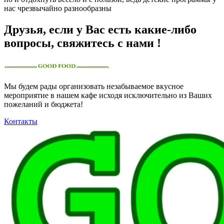
нас чрезвычайно разнообразны
Друзья, если у Вас есть какие-либо
вопросы, свяжитесь с нами !
Мы будем рады организовать незабываемое вкусное
мероприятие в нашем кафе исходя исключительно из Ваших
пожеланий и бюджета!
Контакты