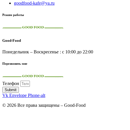
goodfood-kafe@ya.ru
Режим работы
Good-Food
Понедельник – Воскресенье : с 10:00 до 22:00
Перезвонить мне
Телефон
Submit
Vk
Envelope
Phone-alt
© 2026 Все права защищены – Good-Food