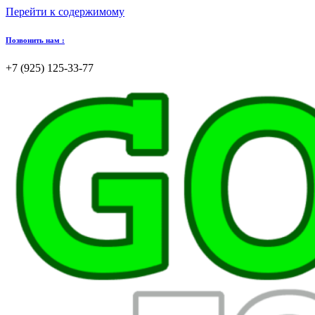
Перейти к содержимому
Позвонить нам :
+7 (925) 125-33-77